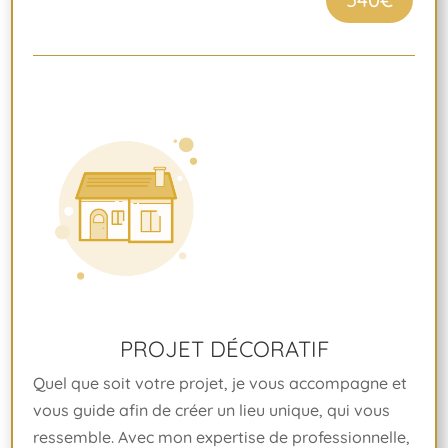
PROJET DÉCORATIF
Quel que soit votre projet, je vous accompagne et
vous guide afin de créer un lieu unique, qui vous
ressemble. Avec mon expertise de professionnelle,