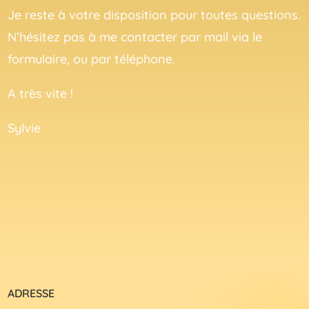
Je reste à votre disposition pour toutes questions.
N’hésitez pas à me contacter par mail via le
formulaire, ou par téléphone.
A très vite !
Sylvie
ADRESSE