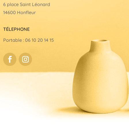
6 place Saint Léonard
14600 Honfleur
TÉLEPHONE
Portable : 06 10 20 14 15