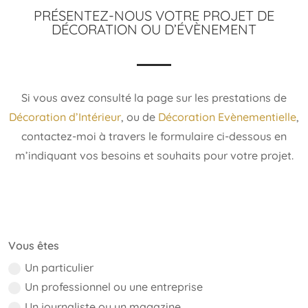
PRÉSENTEZ-NOUS VOTRE PROJET DE
DÉCORATION OU D’ÉVÈNEMENT
Si vous avez consulté la page sur les prestations de
Décoration d’Intérieur
, ou de
Décoration Evènementielle
,
contactez-moi à travers le formulaire ci-dessous en
m’indiquant vos besoins et souhaits pour votre projet.
Vous êtes
Un particulier
Un professionnel ou une entreprise
Un journaliste ou un magazine