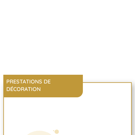
PRESTATIONS DE
DÉCORATION