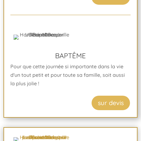
BAPTÊME
Pour que cette journée si importante dans la vie
d'un tout petit et pour toute sa famille, soit aussi
la plus jolie !
sur devis