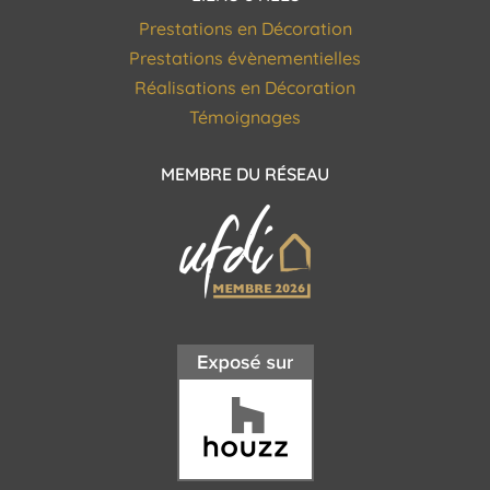
Prestations en Décoration
Prestations évènementielles
Réalisations en Décoration
Témoignages
MEMBRE DU RÉSEAU