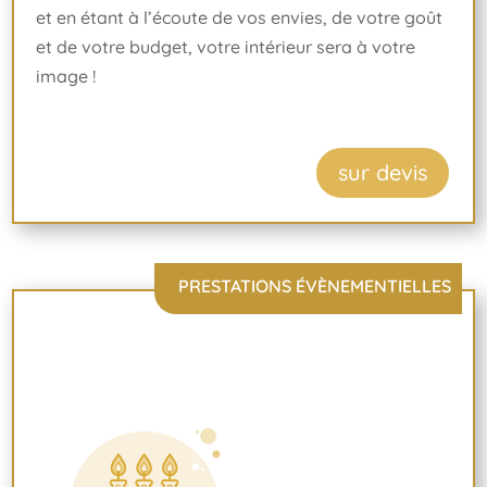
et en étant à l’écoute de vos envies, de votre goût
et de votre budget, votre intérieur sera à votre
image !
sur devis
PRESTATIONS ÉVÈNEMENTIELLES