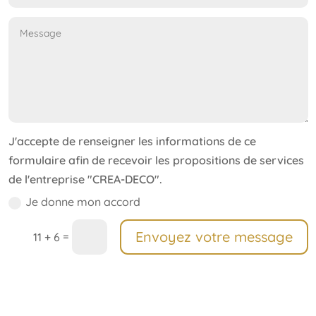
J'accepte de renseigner les informations de ce
formulaire afin de recevoir les propositions de services
de l'entreprise "CREA-DECO".
Je donne mon accord
Envoyez votre message
=
11 + 6