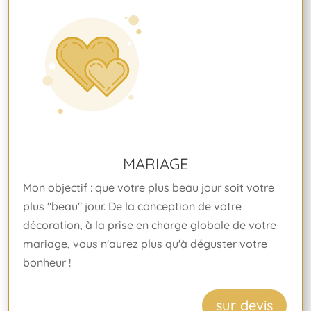
MARIAGE
Mon objectif : que votre plus beau jour soit votre
plus "beau" jour. De la conception de votre
décoration, à la prise en charge globale de votre
mariage, vous n'aurez plus qu'à déguster votre
bonheur !
sur devis