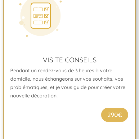
VISITE CONSEILS
Pendant un rendez-vous de 3 heures à votre
domicile, nous échangeons sur vos souhaits, vos
problématiques, et je vous guide pour créer votre
nouvelle décoration.
290€