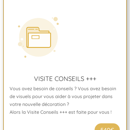
VISITE CONSEILS +++
Vous avez besoin de conseils ? Vous avez besoin
de visuels pour vous aider à vous projeter dans
votre nouvelle décoration ?
Alors la Visite Conseils +++ est faite pour vous !
540€