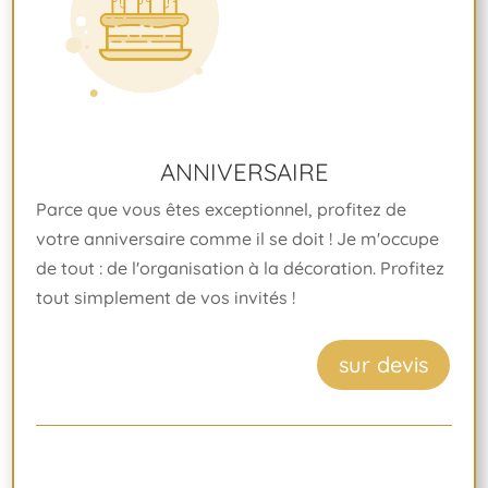
ANNIVERSAIRE
Parce que vous êtes exceptionnel, profitez de
votre anniversaire comme il se doit ! Je m'occupe
de tout : de l'organisation à la décoration. Profitez
tout simplement de vos invités !
sur devis