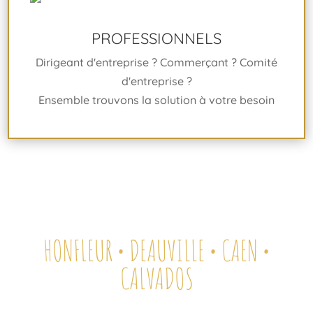
PROFESSIONNELS
Dirigeant d'entreprise ? Commerçant ? Comité
d'entreprise ?
Ensemble trouvons la solution à votre besoin
HONFLEUR • DEAUVILLE • CAEN •
CALVADOS